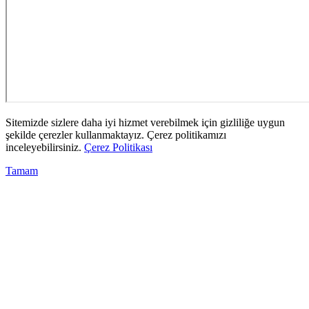
Sitemizde sizlere daha iyi hizmet verebilmek için gizliliğe uygun
şekilde çerezler kullanmaktayız. Çerez politikamızı
inceleyebilirsiniz.
Çerez Politikası
Tamam