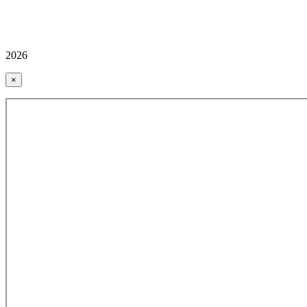
2026
×