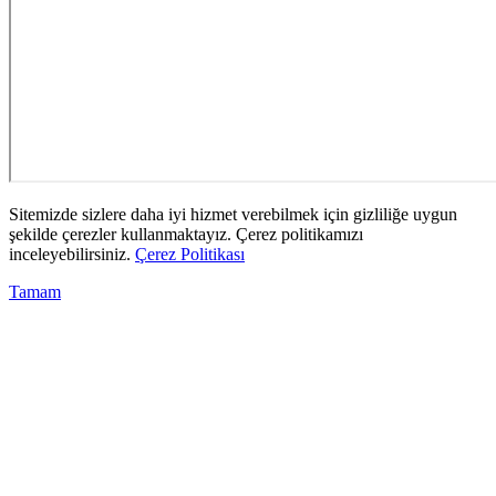
Sitemizde sizlere daha iyi hizmet verebilmek için gizliliğe uygun
şekilde çerezler kullanmaktayız. Çerez politikamızı
inceleyebilirsiniz.
Çerez Politikası
Tamam