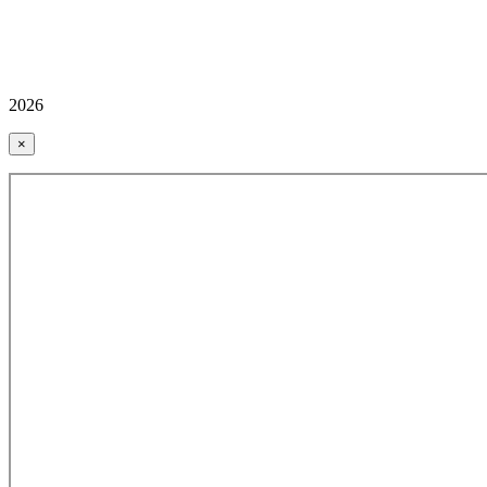
2026
×