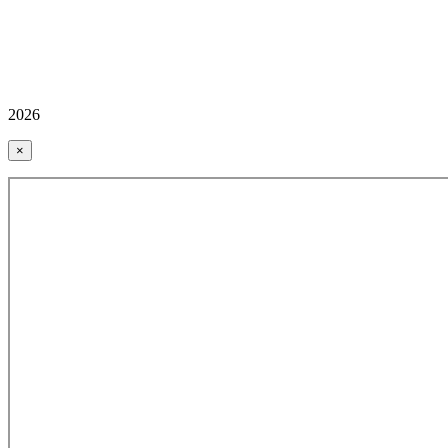
2026
×