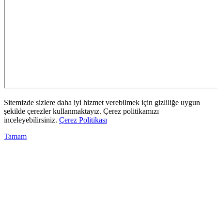
Sitemizde sizlere daha iyi hizmet verebilmek için gizliliğe uygun
şekilde çerezler kullanmaktayız. Çerez politikamızı
inceleyebilirsiniz.
Çerez Politikası
Tamam