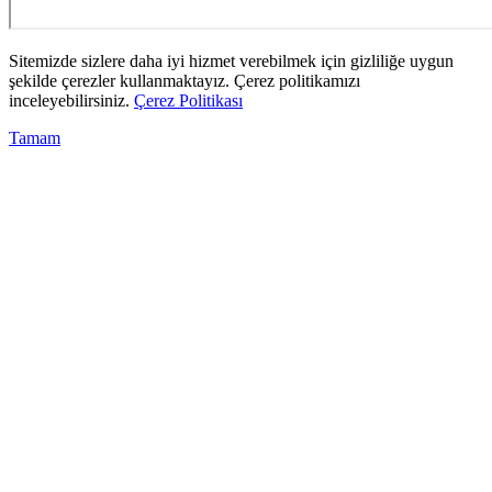
Sitemizde sizlere daha iyi hizmet verebilmek için gizliliğe uygun
şekilde çerezler kullanmaktayız. Çerez politikamızı
inceleyebilirsiniz.
Çerez Politikası
Tamam