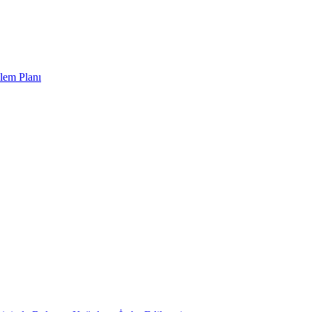
lem Planı