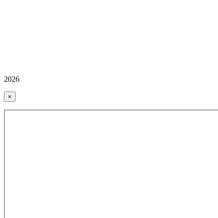
2026
×