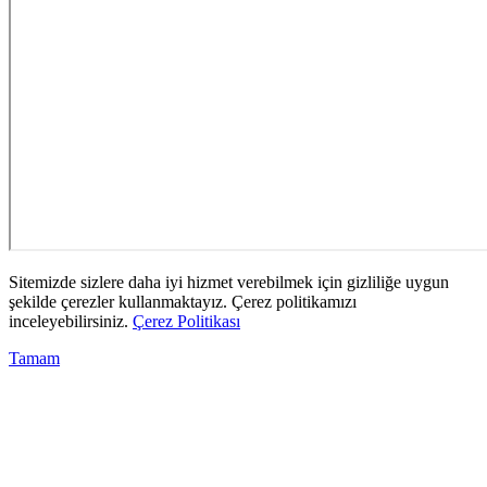
Sitemizde sizlere daha iyi hizmet verebilmek için gizliliğe uygun
şekilde çerezler kullanmaktayız. Çerez politikamızı
inceleyebilirsiniz.
Çerez Politikası
Tamam