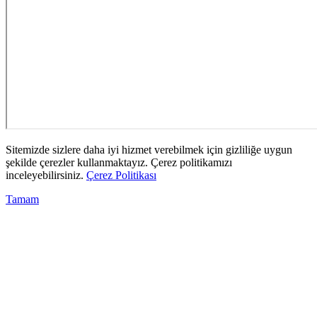
Sitemizde sizlere daha iyi hizmet verebilmek için gizliliğe uygun
şekilde çerezler kullanmaktayız. Çerez politikamızı
inceleyebilirsiniz.
Çerez Politikası
Tamam