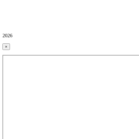
2026
×