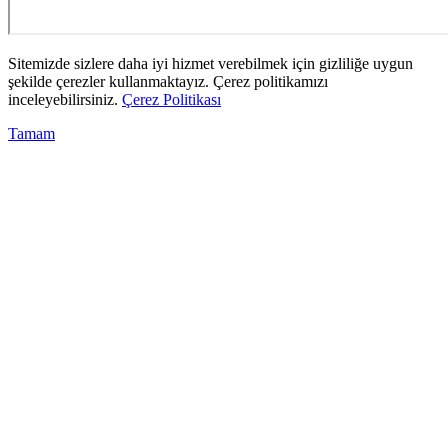
Sitemizde sizlere daha iyi hizmet verebilmek için gizliliğe uygun
şekilde çerezler kullanmaktayız. Çerez politikamızı
inceleyebilirsiniz.
Çerez Politikası
Tamam