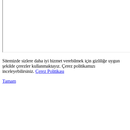
Sitemizde sizlere daha iyi hizmet verebilmek için gizliliğe uygun
şekilde çerezler kullanmaktayız. Çerez politikamızı
inceleyebilirsiniz.
Çerez Politikası
Tamam