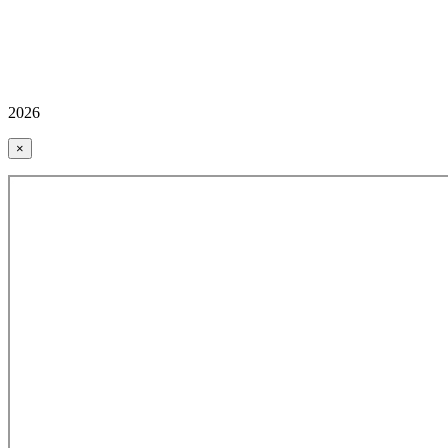
2026
×