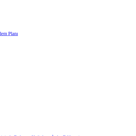
lem Planı