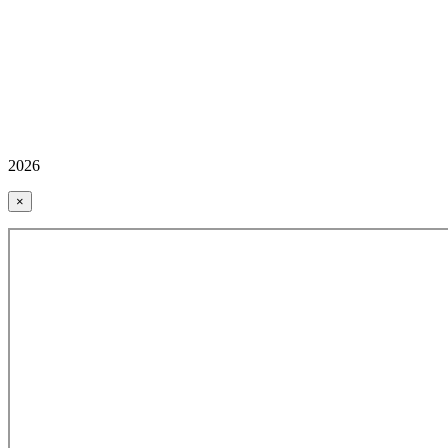
2026
×