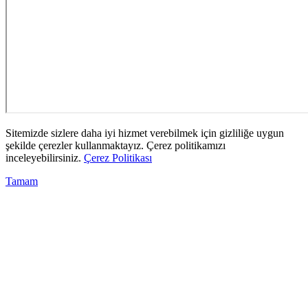
Sitemizde sizlere daha iyi hizmet verebilmek için gizliliğe uygun
şekilde çerezler kullanmaktayız. Çerez politikamızı
inceleyebilirsiniz.
Çerez Politikası
Tamam