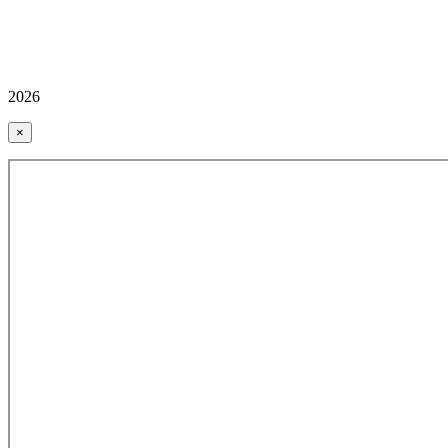
2026
×