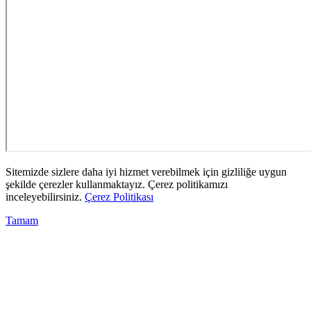
Sitemizde sizlere daha iyi hizmet verebilmek için gizliliğe uygun
şekilde çerezler kullanmaktayız. Çerez politikamızı
inceleyebilirsiniz.
Çerez Politikası
Tamam