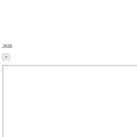
2026
×