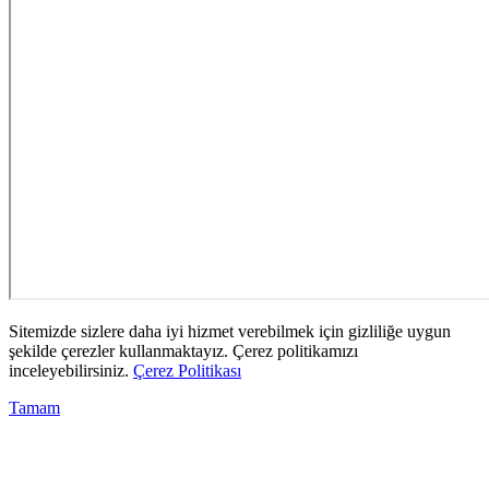
Sitemizde sizlere daha iyi hizmet verebilmek için gizliliğe uygun
şekilde çerezler kullanmaktayız. Çerez politikamızı
inceleyebilirsiniz.
Çerez Politikası
Tamam